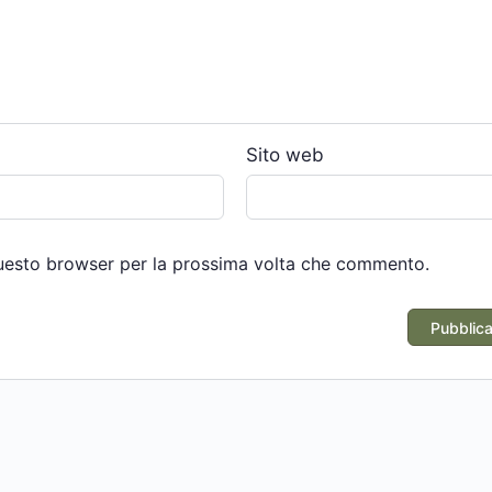
*
Sito web
questo browser per la prossima volta che commento.