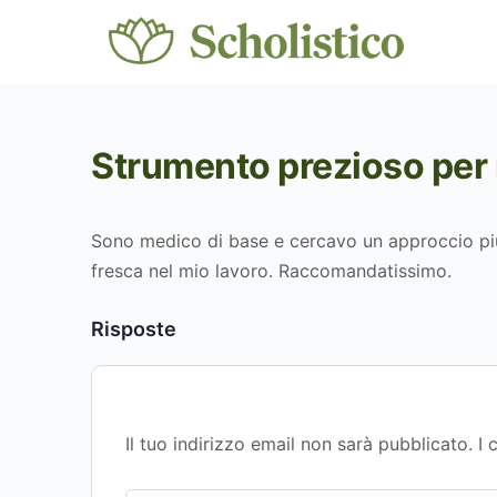
Strumento prezioso per
Sono medico di base e cercavo un approccio più
fresca nel mio lavoro. Raccomandatissimo.
Risposte
Il tuo indirizzo email non sarà pubblicato.
I 