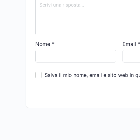
Nome
*
Email
Salva il mio nome, email e sito web in 