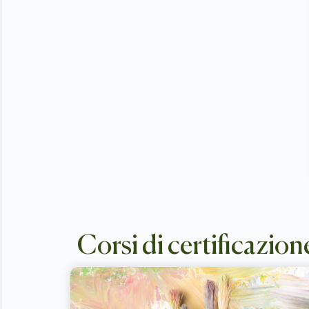
Corsi di certificazion