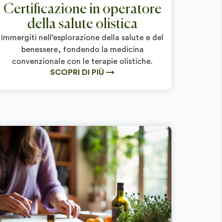
Certificazione in operatore
della salute olistica
Immergiti nell’esplorazione della salute e del
benessere, fondendo la medicina
convenzionale con le terapie olistiche.
SCOPRI DI PIÙ →