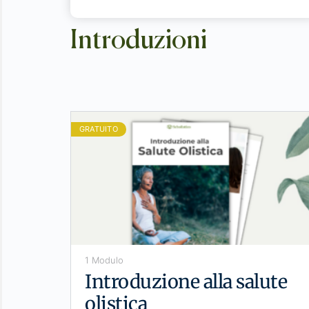
Introduzioni
GRATUITO
1 Modulo
Introduzione alla salute
olistica