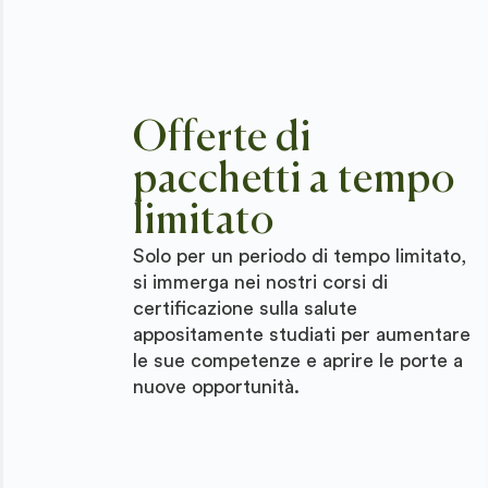
Offerte di
pacchetti a tempo
limitato
Solo per un periodo di tempo limitato,
si immerga nei nostri corsi di
certificazione sulla salute
appositamente studiati per aumentare
le sue competenze e aprire le porte a
nuove opportunità.