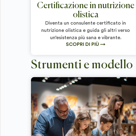
Certificazione in nutrizione
olistica
Diventa un consulente certificato in
nutrizione olistica e guida gli altri verso
un’esistenza più sana e vibrante.
SCOPRI DI PIÙ →
Strumenti e modello