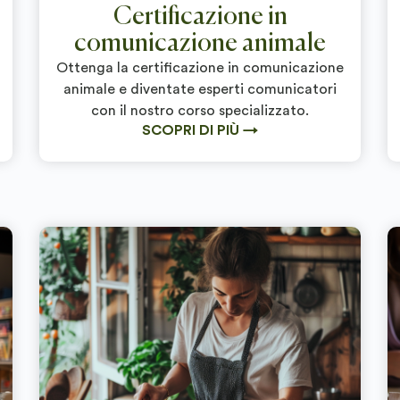
Certificazione in
comunicazione animale
Ottenga la certificazione in comunicazione
animale e diventate esperti comunicatori
con il nostro corso specializzato.
SCOPRI DI PIÙ →