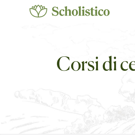
Corsi di ce