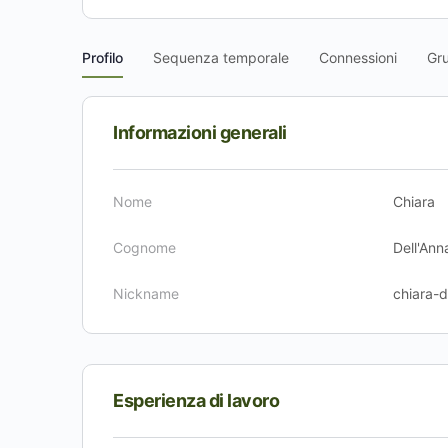
Profilo
Sequenza temporale
Connessioni
Gr
Informazioni generali
Nome
Chiara
Cognome
Dell'Ann
Nickname
chiara-d
Esperienza di lavoro