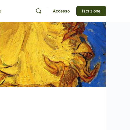
g
Accesso
Iscrizione