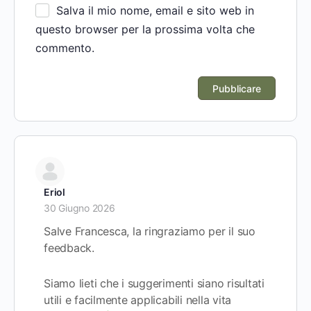
Salva il mio nome, email e sito web in
questo browser per la prossima volta che
commento.
Eriol
30 Giugno 2026
Salve Francesca, la ringraziamo per il suo
feedback.
Siamo lieti che i suggerimenti siano risultati
utili e facilmente applicabili nella vita