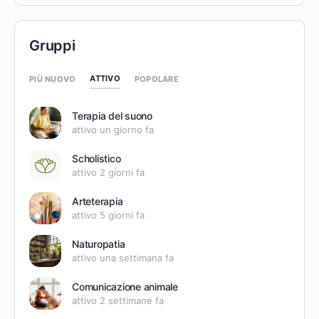
Gruppi
ATTIVO
PIÙ NUOVO
POPOLARE
Terapia del suono
attivo un giorno fa
Scholistico
attivo 2 giorni fa
Arteterapia
attivo 5 giorni fa
Naturopatia
attivo una settimana fa
Comunicazione animale
attivo 2 settimane fa