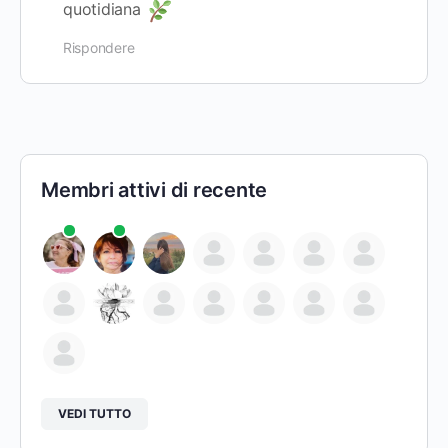
quotidiana
Rispondere
Membri attivi di recente
VEDI TUTTO