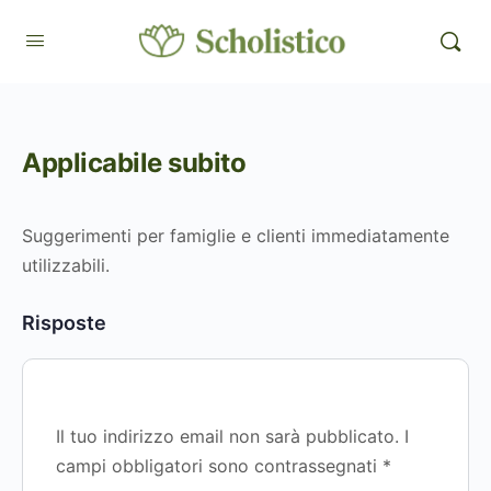
Applicabile subito
Suggerimenti per famiglie e clienti immediatamente
utilizzabili.
Risposte
Il tuo indirizzo email non sarà pubblicato.
I
campi obbligatori sono contrassegnati
*