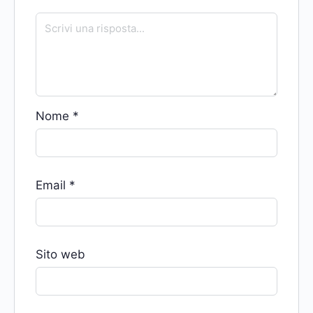
Nome
*
Email
*
Sito web