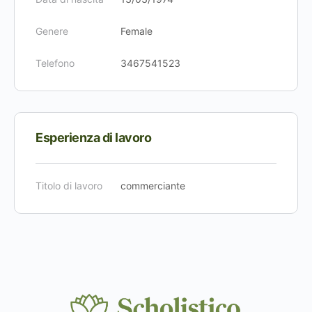
Genere
Female
Telefono
3467541523
Esperienza di lavoro
Titolo di lavoro
commerciante