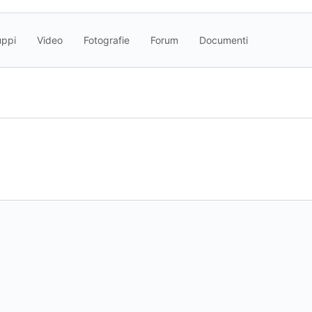
uppi
Video
Fotografie
Forum
Documenti