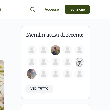
g
Accesso
Iscrizione
Membri attivi di recente
i
VEDI TUTTO