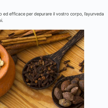
to ed efficace per depurare il vostro corpo, l’ayurveda
i.