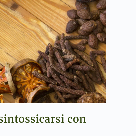
sintossicarsi con