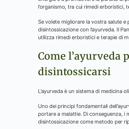
l’organismo, tra cui rimedi erboristici,
Se volete migliorare la vostra salute e
disintossicazione con l’ayurveda. Il P
utilizza rimedi erboristici e terapie di 
Come l’ayurveda p
disintossicarsi
L’ayurveda è un sistema di medicina olis
Uno dei principi fondamentali dell’ayur
portare a malattie. Di conseguenza, i
disintossicazione come metodo per ripri