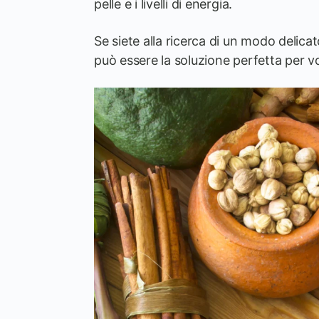
pelle e i livelli di energia.
Se siete alla ricerca di un modo delica
può essere la soluzione perfetta per vo