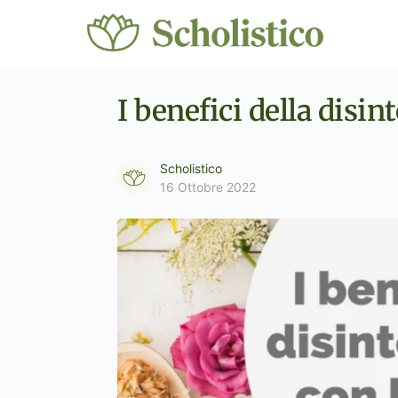
I benefici della disi
Scholistico
16 Ottobre 2022