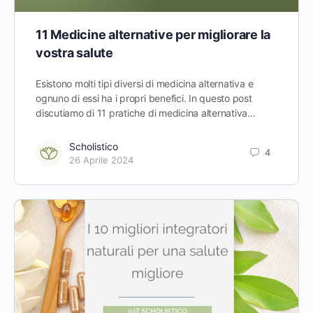
11 Medicine alternative per migliorare la
vostra salute
Esistono molti tipi diversi di medicina alternativa e
ognuno di essi ha i propri benefici. In questo post
discutiamo di 11 pratiche di medicina alternativa…
Scholistico
4
26 Aprile 2024