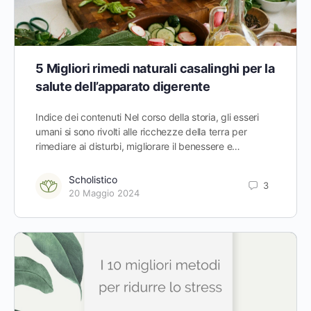
5 Migliori rimedi naturali casalinghi per la
salute dell’apparato digerente
Indice dei contenuti Nel corso della storia, gli esseri
umani si sono rivolti alle ricchezze della terra per
rimediare ai disturbi, migliorare il benessere e…
Scholistico
3
20 Maggio 2024