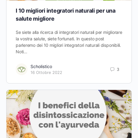
I 10 migliori integratori naturali per una
salute migliore
Se siete alla ricerca di integratori naturali per migliorare
la vostra salute, siete fortunati. In questo post
parleremo dei 10 migliori integratori naturali disponibili.
Noti…
Scholistico
3
16 Ottobre 2022