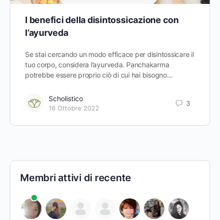
I benefici della disintossicazione con
l’ayurveda
Se stai cercando un modo efficace per disintossicare il
tuo corpo, considera l’ayurveda. Panchakarma
potrebbe essere proprio ciò di cui hai bisogno…
Scholistico
3
16 Ottobre 2022
Membri attivi di recente