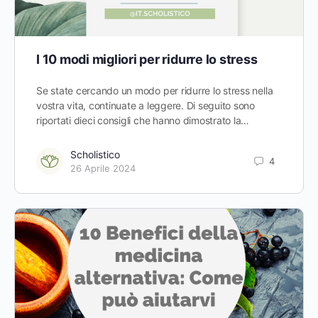
I 10 modi migliori per ridurre lo stress
Se state cercando un modo per ridurre lo stress nella
vostra vita, continuate a leggere. Di seguito sono
riportati dieci consigli che hanno dimostrato la…
Scholistico
4
26 Aprile 2024