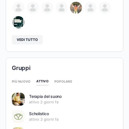
VEDI TUTTO
Gruppi
ATTIVO
PIÙ NUOVO
POPOLARE
Terapia del suono
attivo 2 giorni fa
Scholistico
attivo 3 giorni fa