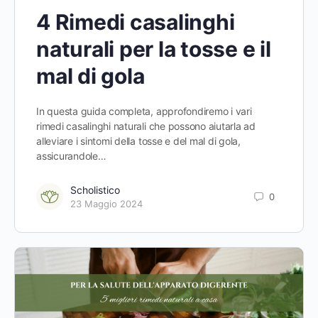
4 Rimedi casalinghi
naturali per la tosse e il
mal di gola
In questa guida completa, approfondiremo i vari
rimedi casalinghi naturali che possono aiutarla ad
alleviare i sintomi della tosse e del mal di gola,
assicurandole…
Scholistico
0
23 Maggio 2024