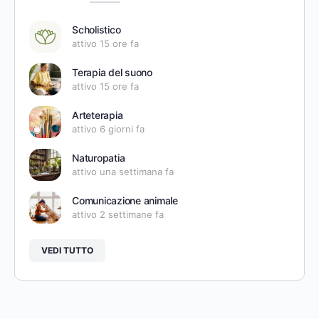
Scholistico
attivo 15 ore fa
Terapia del suono
attivo 15 ore fa
Arteterapia
attivo 6 giorni fa
Naturopatia
attivo una settimana fa
Comunicazione animale
attivo 2 settimane fa
VEDI TUTTO