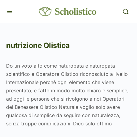
nutrizione Olistica
Do un voto alto come naturopata e naturopata
scientifico e Operatore Olistico riconosciuto a livello
Internazionale perchè ogni elemento che viene
presentato, e fatto in modo molto chiaro e semplice,
ad oggi le persone che si rivolgono a noi Operatori
del Benessere Olistico Naturale voglio solo avere
qualcosa di semplice da seguire con naturalezza,
senza troppe complicazioni. Dico solo ottimo