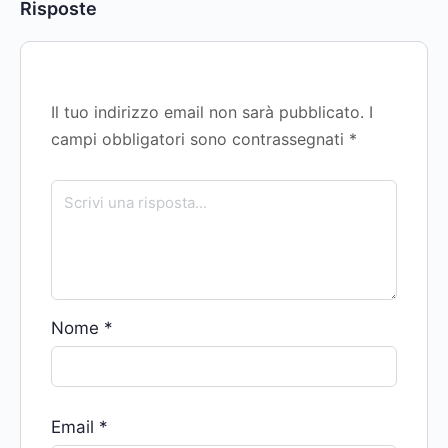
Risposte
Il tuo indirizzo email non sarà pubblicato.
I
campi obbligatori sono contrassegnati
*
Nome
*
Email
*