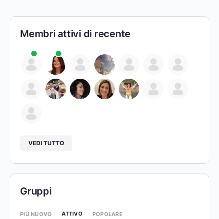
Membri attivi di recente
VEDI TUTTO
Gruppi
ATTIVO
PIÙ NUOVO
POPOLARE