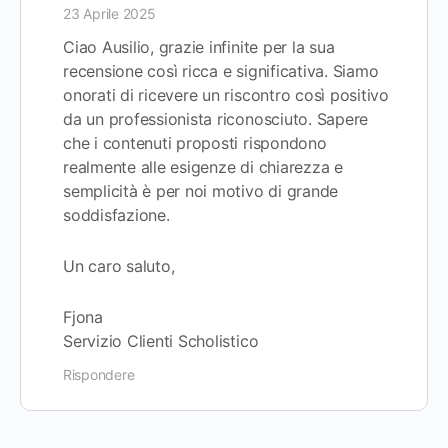
23 Aprile 2025
Ciao Ausilio, grazie infinite per la sua
recensione così ricca e significativa. Siamo
onorati di ricevere un riscontro così positivo
da un professionista riconosciuto. Sapere
che i contenuti proposti rispondono
realmente alle esigenze di chiarezza e
semplicità è per noi motivo di grande
soddisfazione.
Un caro saluto,
Fjona
Servizio Clienti Scholistico
Rispondere