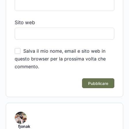
Sito web
Salva il mio nome, email e sito web in
questo browser per la prossima volta che
commento.
fjonak