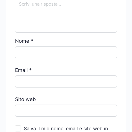
Nome
*
Email
*
Sito web
Salva il mio nome, email e sito web in