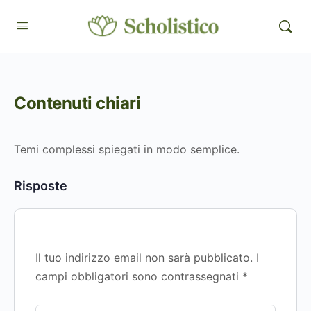
Contenuti chiari
Temi complessi spiegati in modo semplice.
Risposte
Il tuo indirizzo email non sarà pubblicato.
I
campi obbligatori sono contrassegnati
*