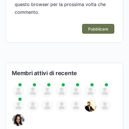
questo browser per la prossima volta che
commento.
Membri attivi di recente