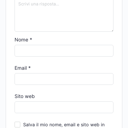
Nome
*
Email
*
Sito web
Salva il mio nome, email e sito web in