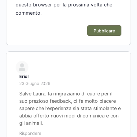
questo browser per la prossima volta che
commento.
Eriol
23 Giugno 2026
Salve Laura, la ringraziamo di cuore per il
suo prezioso feedback, ci fa molto piacere
sapere che l’esperienza sia stata stimolante e
abbia offerto nuovi modi di comunicare con
gli animali.
Rispondere