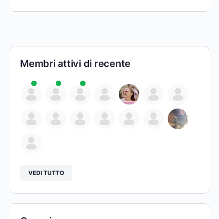
Membri attivi di recente
VEDI TUTTO