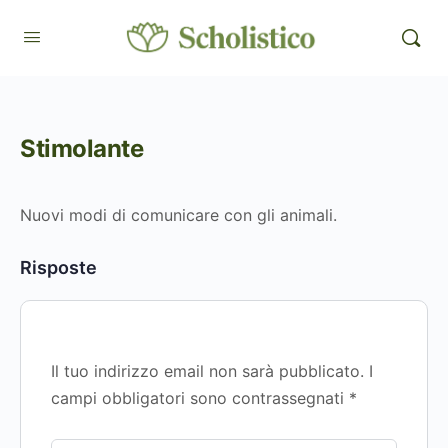
Stimolante
Nuovi modi di comunicare con gli animali.
Risposte
Il tuo indirizzo email non sarà pubblicato.
I
campi obbligatori sono contrassegnati
*