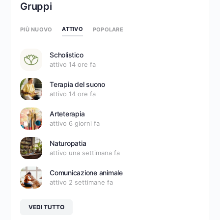
Gruppi
ATTIVO
PIÙ NUOVO
POPOLARE
Scholistico
attivo 14 ore fa
Terapia del suono
attivo 14 ore fa
Arteterapia
attivo 6 giorni fa
Naturopatia
attivo una settimana fa
Comunicazione animale
attivo 2 settimane fa
VEDI TUTTO