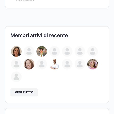
Membri attivi di recente
VEDI TUTTO