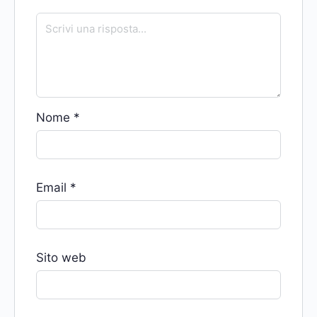
Nome
*
Email
*
Sito web