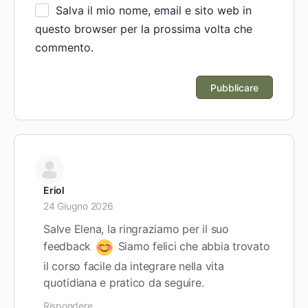
Salva il mio nome, email e sito web in
questo browser per la prossima volta che
commento.
Eriol
24 Giugno 2026
Salve Elena, la ringraziamo per il suo
feedback
Siamo felici che abbia trovato
il corso facile da integrare nella vita
quotidiana e pratico da seguire.
Rispondere