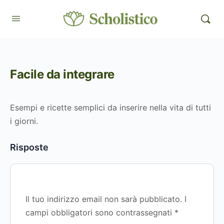
Facile da integrare
Esempi e ricette semplici da inserire nella vita di tutti
i giorni.
Risposte
Il tuo indirizzo email non sarà pubblicato.
I
campi obbligatori sono contrassegnati
*