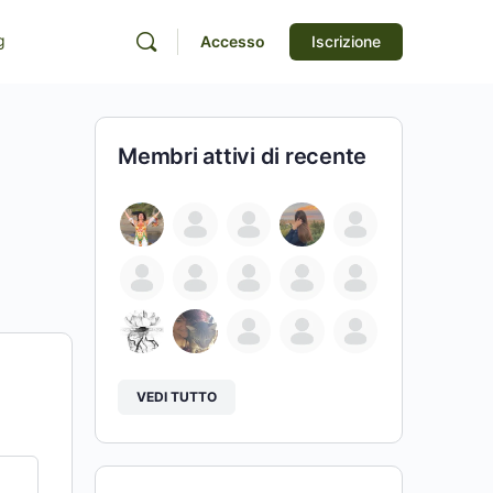
g
Accesso
Iscrizione
Membri attivi di recente
VEDI TUTTO