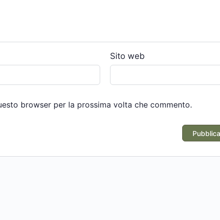
*
Sito web
questo browser per la prossima volta che commento.