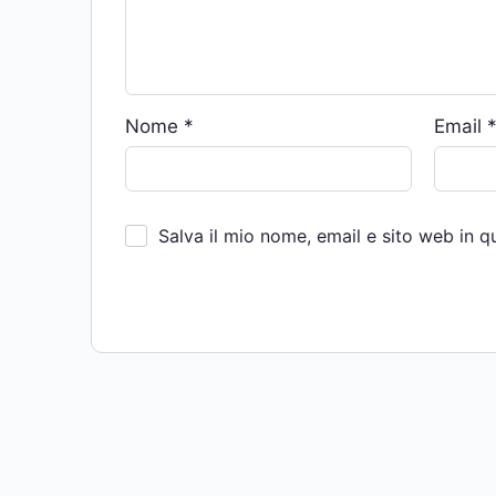
Nome
*
Email
Salva il mio nome, email e sito web in 