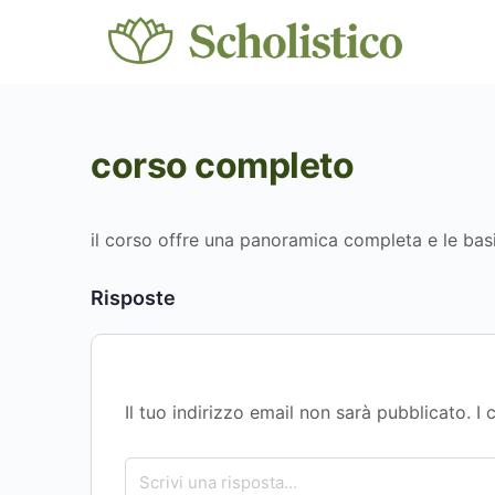
corso completo
il corso offre una panoramica completa e le bas
Risposte
Il tuo indirizzo email non sarà pubblicato.
I 