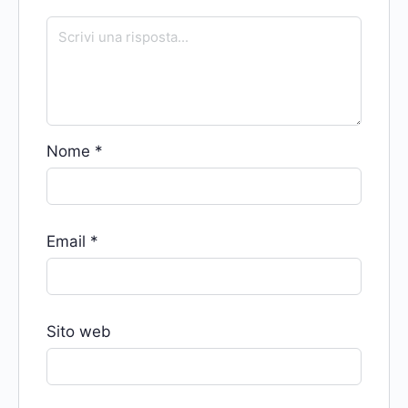
Nome
*
Email
*
Sito web