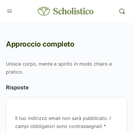
Approccio completo
Unisce corpo, mente e spirito in modo chiaro e
pratico.
Risposte
Il tuo indirizzo email non sarà pubblicato.
I
campi obbligatori sono contrassegnati
*