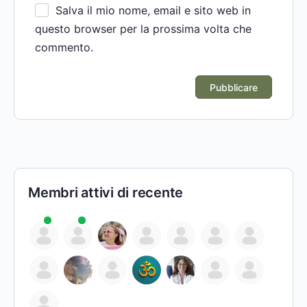
Salva il mio nome, email e sito web in
questo browser per la prossima volta che
commento.
Membri attivi di recente