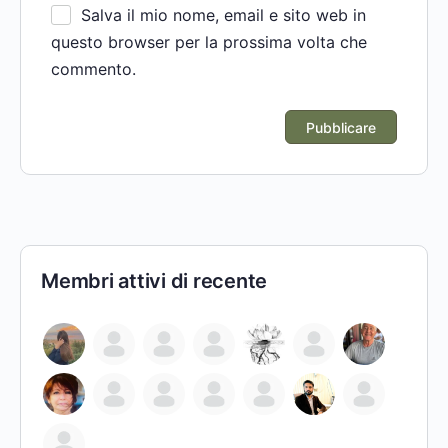
Salva il mio nome, email e sito web in
questo browser per la prossima volta che
commento.
Membri attivi di recente