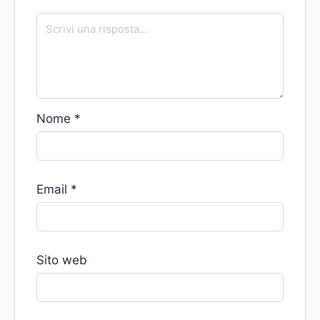
Nome
*
Email
*
Sito web