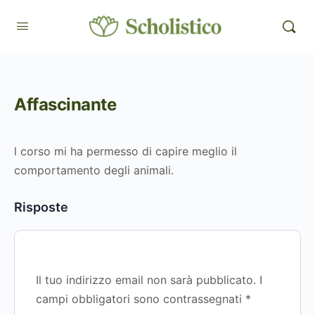
Affascinante
l corso mi ha permesso di capire meglio il
comportamento degli animali.
Risposte
Il tuo indirizzo email non sarà pubblicato.
I
campi obbligatori sono contrassegnati
*