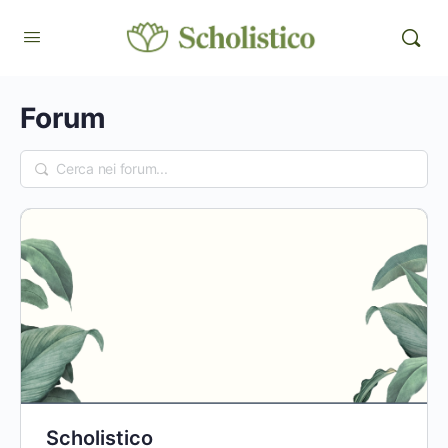
Forum
Scholistico