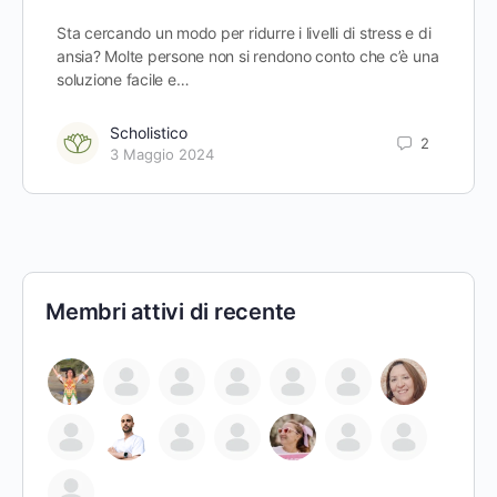
Sta cercando un modo per ridurre i livelli di stress e di
ansia? Molte persone non si rendono conto che c’è una
soluzione facile e…
Scholistico
2
3 Maggio 2024
Membri attivi di recente