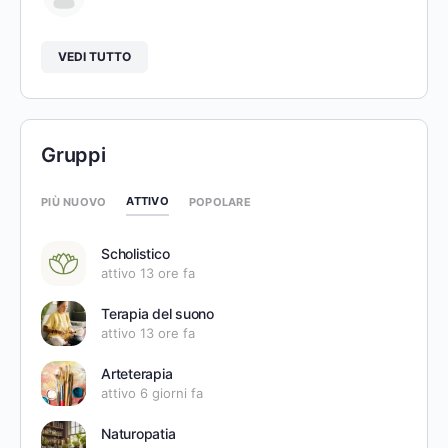
VEDI TUTTO
Gruppi
ATTIVO
PIÙ NUOVO
POPOLARE
Scholistico
attivo 13 ore fa
Terapia del suono
attivo 13 ore fa
Arteterapia
attivo 6 giorni fa
Naturopatia