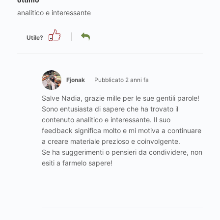
analitico e interessante
Utile?
Fjonak
Pubblicato 2 anni fa
Salve Nadia, grazie mille per le sue gentili parole!
Sono entusiasta di sapere che ha trovato il
contenuto analitico e interessante. Il suo
feedback significa molto e mi motiva a continuare
a creare materiale prezioso e coinvolgente.
Se ha suggerimenti o pensieri da condividere, non
esiti a farmelo sapere!