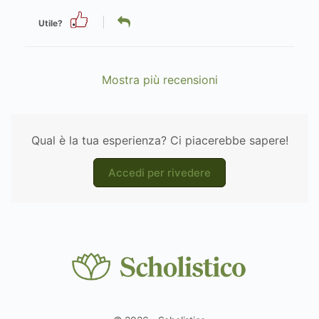
Utile?
Mostra più recensioni
Qual è la tua esperienza? Ci piacerebbe sapere!
Accedi per rivedere