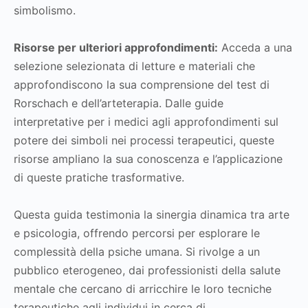
simbolismo.
Risorse per ulteriori approfondimenti:
Acceda a una
selezione selezionata di letture e materiali che
approfondiscono la sua comprensione del test di
Rorschach e dell’arteterapia. Dalle guide
interpretative per i medici agli approfondimenti sul
potere dei simboli nei processi terapeutici, queste
risorse ampliano la sua conoscenza e l’applicazione
di queste pratiche trasformative.
Questa guida testimonia la sinergia dinamica tra arte
e psicologia, offrendo percorsi per esplorare le
complessità della psiche umana. Si rivolge a un
pubblico eterogeneo, dai professionisti della salute
mentale che cercano di arricchire le loro tecniche
terapeutiche agli individui in cerca di