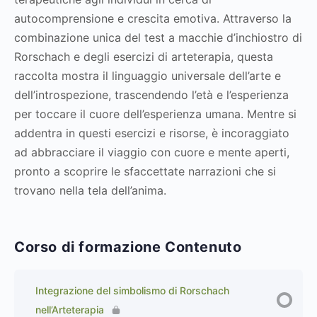
autocomprensione e crescita emotiva. Attraverso la
combinazione unica del test a macchie d’inchiostro di
Rorschach e degli esercizi di arteterapia, questa
raccolta mostra il linguaggio universale dell’arte e
dell’introspezione, trascendendo l’età e l’esperienza
per toccare il cuore dell’esperienza umana. Mentre si
addentra in questi esercizi e risorse, è incoraggiato
ad abbracciare il viaggio con cuore e mente aperti,
pronto a scoprire le sfaccettate narrazioni che si
trovano nella tela dell’anima.
Corso di formazione Contenuto
Integrazione del simbolismo di Rorschach
nell’Arteterapia