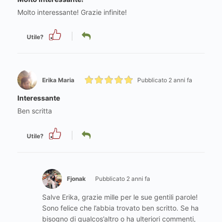
Molto interessante! Grazie infinite!
Utile?
Erika Maria
Pubblicato 2 anni fa
Interessante
Ben scritta
Utile?
Fjonak
Pubblicato 2 anni fa
Salve Erika, grazie mille per le sue gentili parole!
Sono felice che l’abbia trovato ben scritto. Se ha
bisogno di qualcos’altro o ha ulteriori commenti,