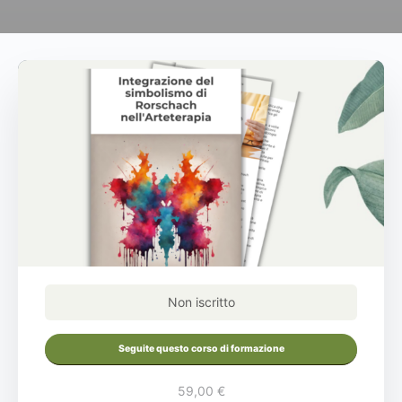
Non iscritto
Seguite questo corso di formazione
59,00 €