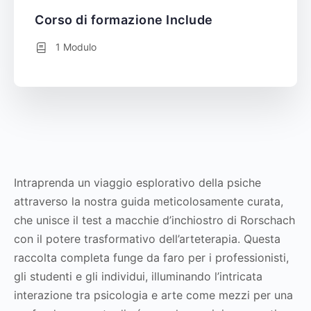
Corso di formazione Include
1 Modulo
Intraprenda un viaggio esplorativo della psiche
attraverso la nostra guida meticolosamente curata,
che unisce il test a macchie d’inchiostro di Rorschach
con il potere trasformativo dell’arteterapia. Questa
raccolta completa funge da faro per i professionisti,
gli studenti e gli individui, illuminando l’intricata
interazione tra psicologia e arte come mezzi per una