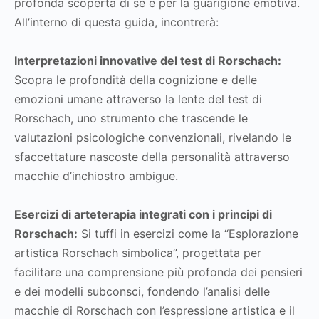
profonda scoperta di sé e per la guarigione emotiva.
All’interno di questa guida, incontrerà:
Interpretazioni innovative del test di Rorschach:
Scopra le profondità della cognizione e delle
emozioni umane attraverso la lente del test di
Rorschach, uno strumento che trascende le
valutazioni psicologiche convenzionali, rivelando le
sfaccettature nascoste della personalità attraverso
macchie d’inchiostro ambigue.
Esercizi di arteterapia integrati con i principi di
Rorschach:
Si tuffi in esercizi come la “Esplorazione
artistica Rorschach simbolica”, progettata per
facilitare una comprensione più profonda dei pensieri
e dei modelli subconsci, fondendo l’analisi delle
macchie di Rorschach con l’espressione artistica e il