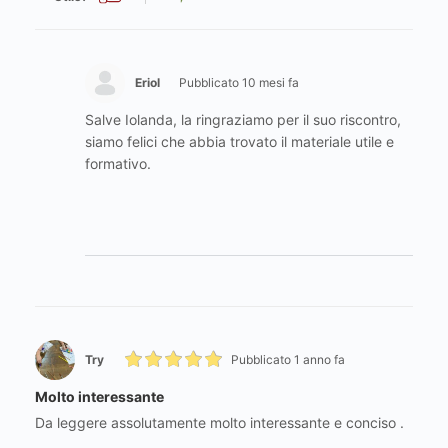
Eriol
Pubblicato 10 mesi fa
Salve Iolanda, la ringraziamo per il suo riscontro,
siamo felici che abbia trovato il materiale utile e
formativo.
Try
Pubblicato 1 anno fa
Molto interessante
Da leggere assolutamente molto interessante e conciso .