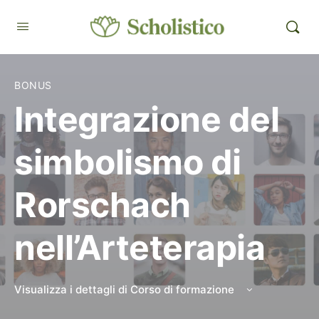
BONUS
Integrazione del
simbolismo di
Rorschach
nell’Arteterapia
Visualizza i dettagli di Corso di formazione