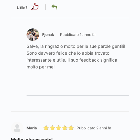
Utile?
Fjonak
Pubblicato 1 anno fa
Salve, la ringrazio molto per le sue parole gentili!
Sono davvero felice che lo abbia trovato
interessante e utile. Il suo feedback significa
molto per me!
Maria
Pubblicato 2 anni fa
Molto interessante!