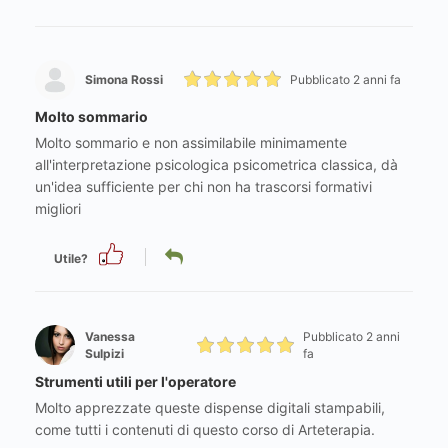
Simona Rossi
Pubblicato 2 anni fa
Molto sommario
Molto sommario e non assimilabile minimamente
all'interpretazione psicologica psicometrica classica, dà
un'idea sufficiente per chi non ha trascorsi formativi
migliori
Utile?
Vanessa
Pubblicato 2 anni
Sulpizi
fa
Strumenti utili per l'operatore
Molto apprezzate queste dispense digitali stampabili,
come tutti i contenuti di questo corso di Arteterapia.