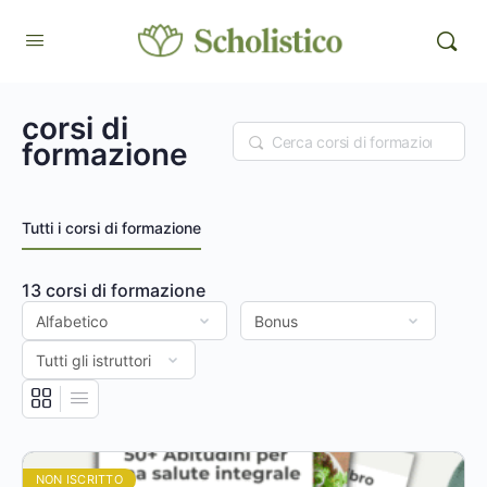
corsi di
Ricerca
formazione
Tutti i corsi di formazione
13
corsi di formazione
NON ISCRITTO