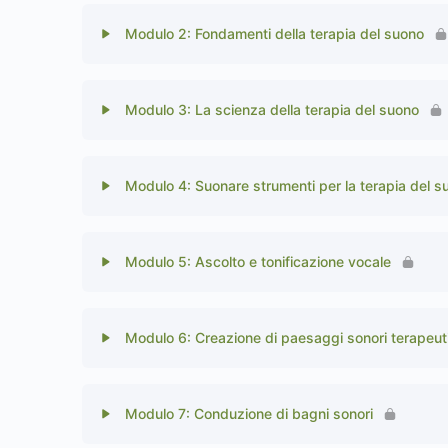
Modulo 2: Fondamenti della terapia del suono
Modulo 3: La scienza della terapia del suono
Modulo 4: Suonare strumenti per la terapia del s
Modulo 5: Ascolto e tonificazione vocale
Modulo 6: Creazione di paesaggi sonori terapeuti
Modulo 7: Conduzione di bagni sonori