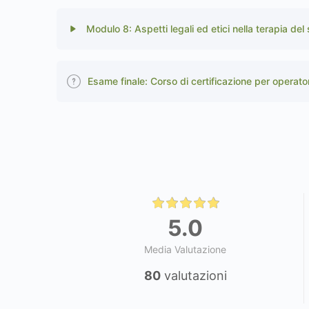
Modulo 8: Aspetti legali ed etici nella terapia del
Esame finale: Corso di certificazione per operator
5.0
Media Valutazione
80
valutazioni