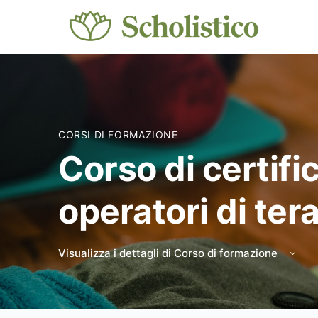
CORSI DI FORMAZIONE
Corso di certifi
operatori di ter
Visualizza i dettagli di Corso di formazione