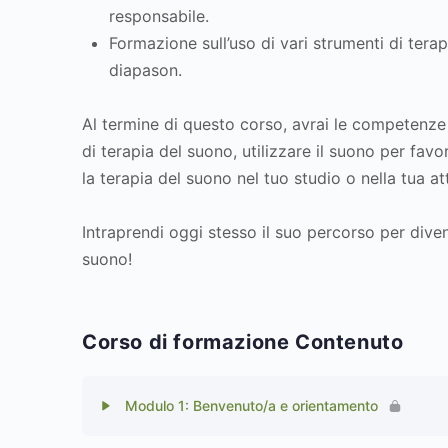
responsabile.
Formazione sull’uso di vari strumenti di tera
diapason.
Al termine di questo corso, avrai le competenze
di terapia del suono, utilizzare il suono per favo
la terapia del suono nel tuo studio o nella tua at
Intraprendi oggi stesso il suo percorso per diven
suono!
Corso di formazione Contenuto
Modulo 1: Benvenuto/a e orientamento