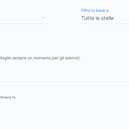
Filtra in base a
ritaglio sempre un momento per gli esercizi.
ttimana fa