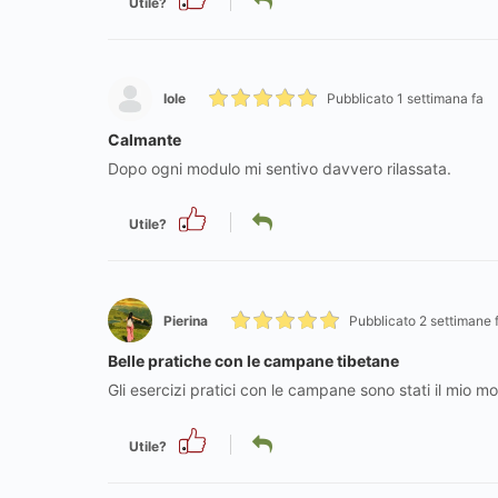
Utile?
Iole
Pubblicato 1 settimana fa
Calmante
Dopo ogni modulo mi sentivo davvero rilassata.
Utile?
Pierina
Pubblicato 2 settimane 
Belle pratiche con le campane tibetane
Gli esercizi pratici con le campane sono stati il mio m
Utile?