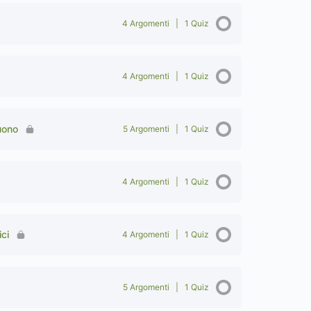
4 Argomenti
|
1 Quiz
4 Argomenti
|
1 Quiz
uono
5 Argomenti
|
1 Quiz
4 Argomenti
|
1 Quiz
ci
4 Argomenti
|
1 Quiz
5 Argomenti
|
1 Quiz