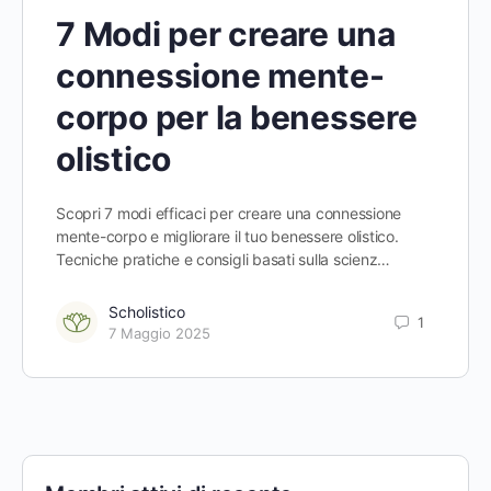
7 Modi per creare una
connessione mente-
corpo per la benessere
olistico
Scopri 7 modi efficaci per creare una connessione
mente-corpo e migliorare il tuo benessere olistico.
Tecniche pratiche e consigli basati sulla scienz…
Scholistico
1
7 Maggio 2025