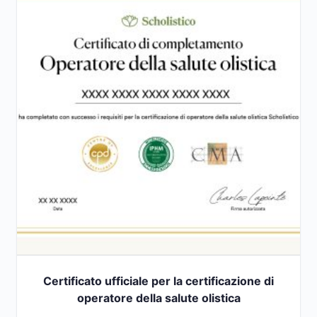
Certificato ufficiale per la certificazione di
operatore della salute olistica