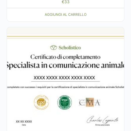
€
33
AGGIUNGI AL CARRELLO