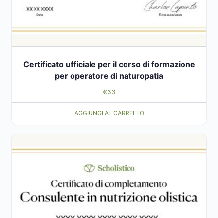
Certificato ufficiale per il corso di formazione
per operatore di naturopatia
€
33
AGGIUNGI AL CARRELLO