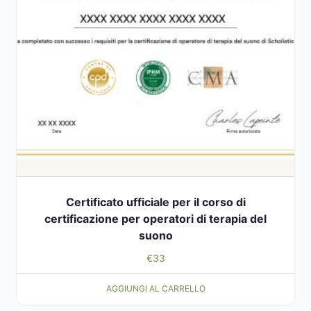
Certificato ufficiale per il corso di
certificazione per operatori di terapia del
suono
€
33
AGGIUNGI AL CARRELLO