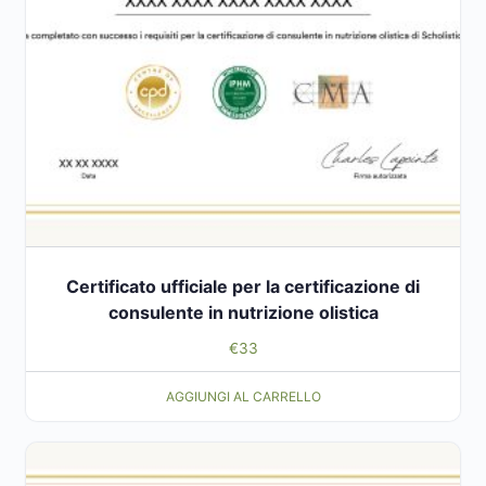
Certificato ufficiale per la certificazione di
consulente in nutrizione olistica
€
33
AGGIUNGI AL CARRELLO