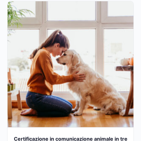
Certificazione in comunicazione animale in tre