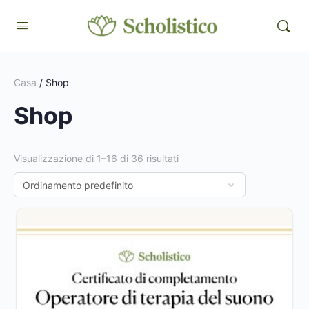
Casa
/ Shop
Shop
Visualizzazione di 1–16 di 36 risultati