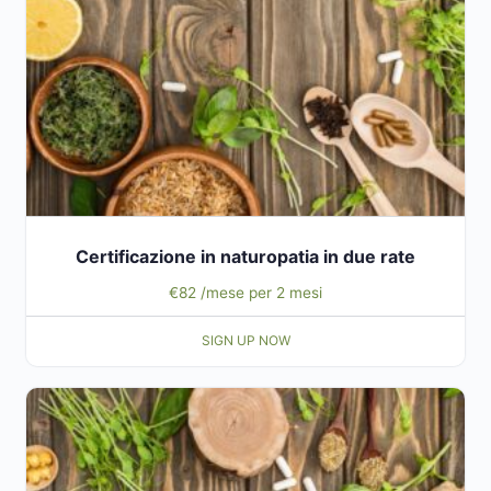
Certificazione in naturopatia in due rate
€
82
/mese per 2 mesi
SIGN UP NOW