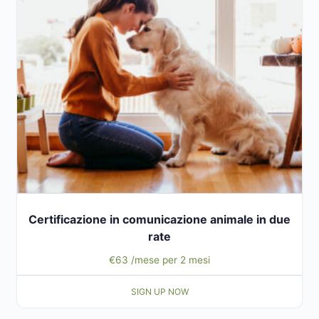
Certificazione in comunicazione animale in due
rate
€
63
/mese per 2 mesi
SIGN UP NOW