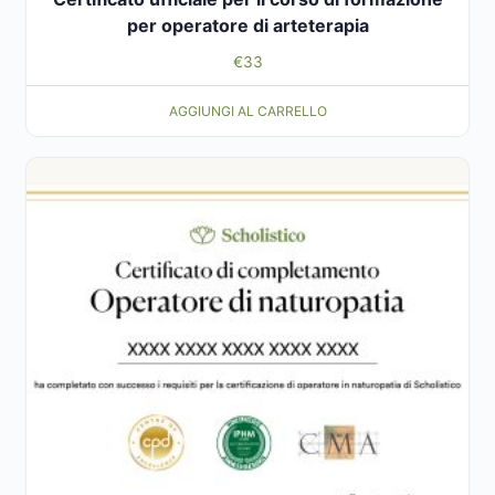
per operatore di arteterapia
€
33
AGGIUNGI AL CARRELLO