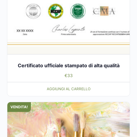
Certificato ufficiale stampato di alta qualità
€
33
AGGIUNGI AL CARRELLO
VENDITA!