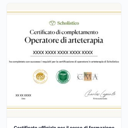
Certificato ufficiale per il corso di formazione