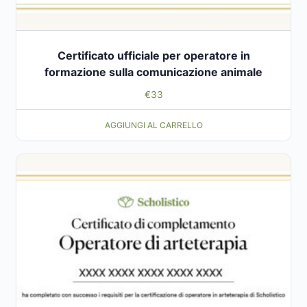
Certificato ufficiale per operatore in
formazione sulla comunicazione animale
€
33
AGGIUNGI AL CARRELLO