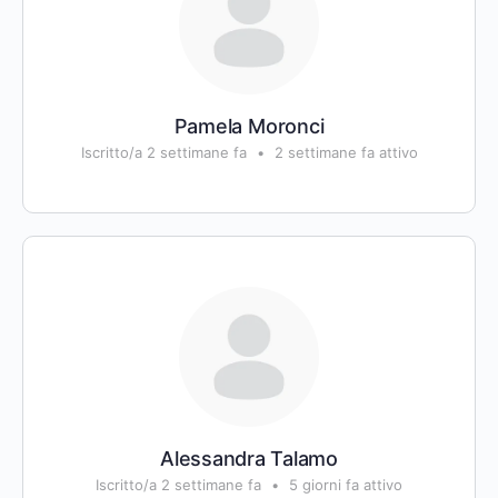
Pamela Moronci
Iscritto/a 2 settimane fa
•
2 settimane fa attivo
Alessandra Talamo
Iscritto/a 2 settimane fa
•
5 giorni fa attivo