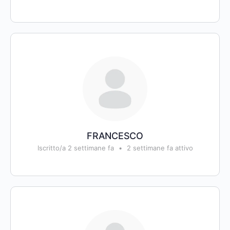
FRANCESCO
Iscritto/a 2 settimane fa
•
2 settimane fa attivo