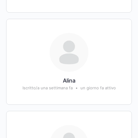
Alina
Iscritto/a una settimana fa
•
un giorno fa attivo