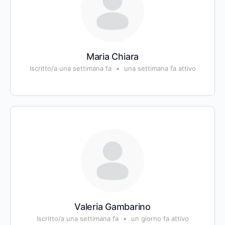
Maria Chiara
Iscritto/a una settimana fa
•
una settimana fa attivo
Valeria Gambarino
Iscritto/a una settimana fa
•
un giorno fa attivo