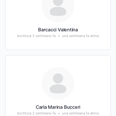
Barcacci Valentina
Iscritto/a 2 settimane fa
•
una settimana fa attivo
Carla Marina Bucceri
Iscritto/a 2 settimane fa
•
una settimana fa attivo