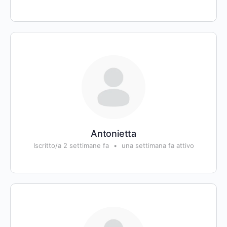
Antonietta
Iscritto/a 2 settimane fa
•
una settimana fa attivo