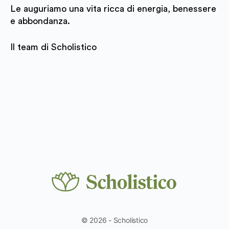
Le auguriamo una vita ricca di energia, benessere
e abbondanza.
Il team di Scholistico
© 2026 - Scholistico