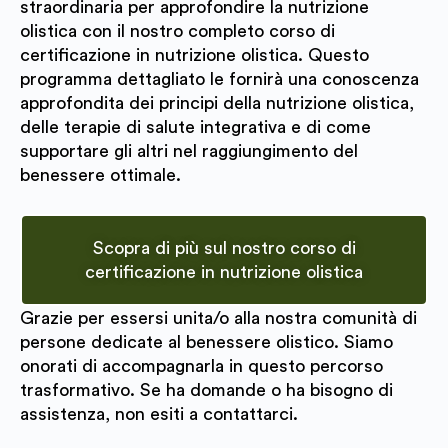
straordinaria per approfondire la nutrizione
olistica con il nostro completo corso di
certificazione in nutrizione olistica. Questo
programma dettagliato le fornirà una conoscenza
approfondita dei principi della nutrizione olistica,
delle terapie di salute integrativa e di come
supportare gli altri nel raggiungimento del
benessere ottimale.
Scopra di più sul nostro corso di
certificazione in nutrizione olistica
Grazie per essersi unita/o alla nostra comunità di
persone dedicate al benessere olistico. Siamo
onorati di accompagnarla in questo percorso
trasformativo. Se ha domande o ha bisogno di
assistenza, non esiti a contattarci.