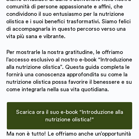
comunità di persone appassionate e affini, che
condividono il suo entusiasmo per la nutrizione
olistica e i suoi benefici trasformativi. Siamo felici
di accompagnarla in questo percorso verso una
vita più sana e vibrante.
Per mostrarle la nostra gratitudine, le offriamo
l’accesso esclusivo al nostro e-book “Introduzione
alla nutrizione olistica”. Questa guida completa le
fornirà una conoscenza approfondita su come la
nutrizione olistica possa favorire il benessere e su
come integrarla nella sua vita quotidiana.
Scarica ora il suo e-book "Introduzione alla
nutrizione olistica!"
Ma non è tutto! Le offriamo anche un’opportunità