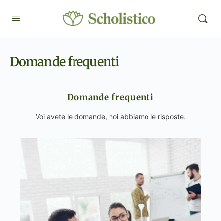
Domande frequenti
Domande frequenti
Voi avete le domande, noi abbiamo le risposte.