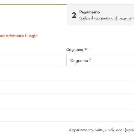
Pagamento
2
Scelga il suo metodo di pagamen
er effettuare il login
Cognome
*
Appartamento, suite, unità, ecc.
(opzi