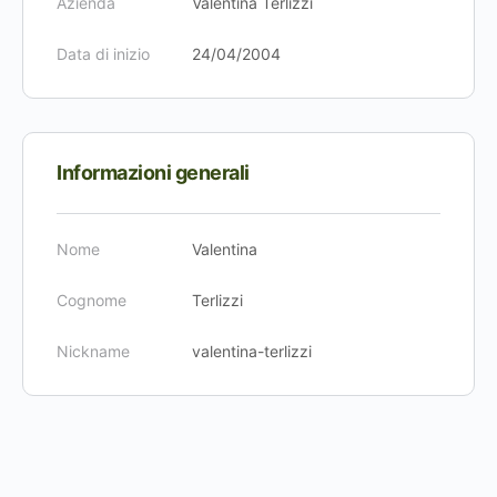
Azienda
Valentina Terlizzi
Data di inizio
24/04/2004
Informazioni generali
Nome
Valentina
Cognome
Terlizzi
Nickname
valentina-terlizzi